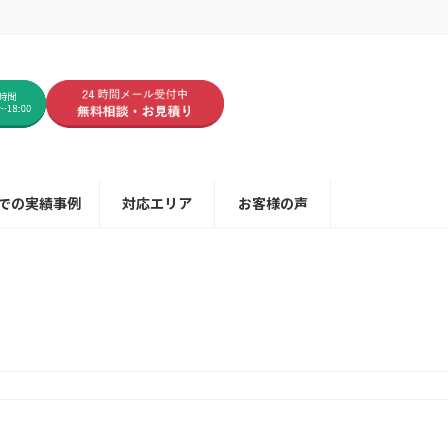
での実績事例
対応エリア
お客様の声