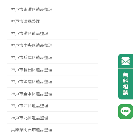
神戸市東灘区遺品整理
神戸市遺品整理
神戸市灘区遺品整理
神戸市中央区遺品整理
神戸市兵庫区遺品整理
神戸市長田区遺品整理
神戸市須磨区遺品整理
神戸市垂水区遺品整理
神戸市西区遺品整理
神戸市北区遺品整理
兵庫県明石市遺品整理