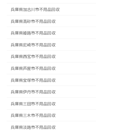
兵庫県加古川市不用品回収
兵庫県高砂市不用品回収
兵庫県姫路市不用品回収
兵庫県尼崎市不用品回収
兵庫県西宮市不用品回収
兵庫県芦屋市不用品回収
兵庫県宝塚市不用品回収
兵庫県伊丹市不用品回収
兵庫県三田市不用品回収
兵庫県三木市不用品回収
兵庫県淡路市不用品回収