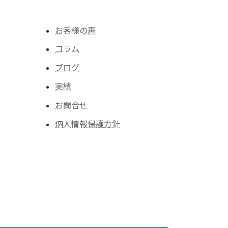
お客様の声
コラム
ブログ
実績
お問合せ
個人情報保護方針