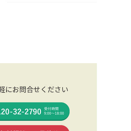
軽にお問合せください