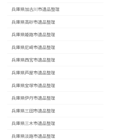
兵庫県加古川市遺品整理
兵庫県高砂市遺品整理
兵庫県姫路市遺品整理
兵庫県尼崎市遺品整理
兵庫県西宮市遺品整理
兵庫県芦屋市遺品整理
兵庫県宝塚市遺品整理
兵庫県伊丹市遺品整理
兵庫県三田市遺品整理
兵庫県三木市遺品整理
兵庫県淡路市遺品整理