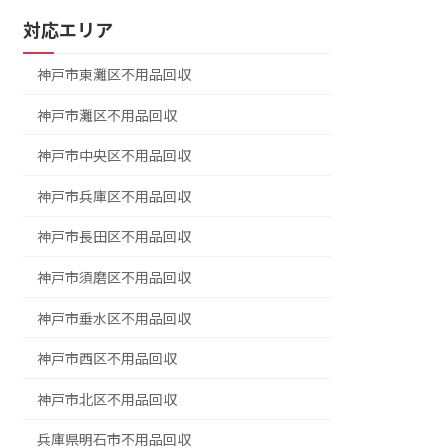
対応エリア
神戸市東灘区不用品回収
神戸市灘区不用品回収
神戸市中央区不用品回収
神戸市兵庫区不用品回収
神戸市長田区不用品回収
神戸市須磨区不用品回収
神戸市垂水区不用品回収
神戸市西区不用品回収
神戸市北区不用品回収
兵庫県明石市不用品回収