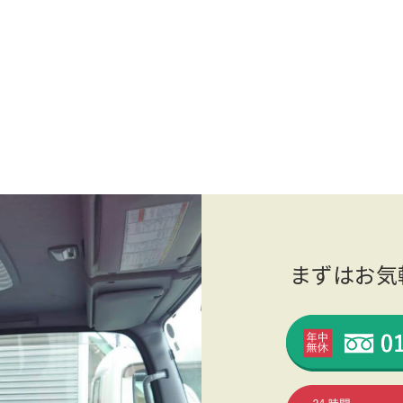
まずはお気