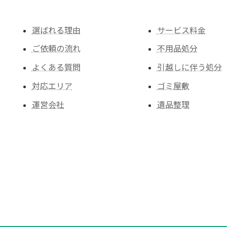
選ばれる理由
サービス料金
ご依頼の流れ
不用品処分
よくある質問
引越しに伴う処分
対応エリア
ゴミ屋敷
運営会社
遺品整理