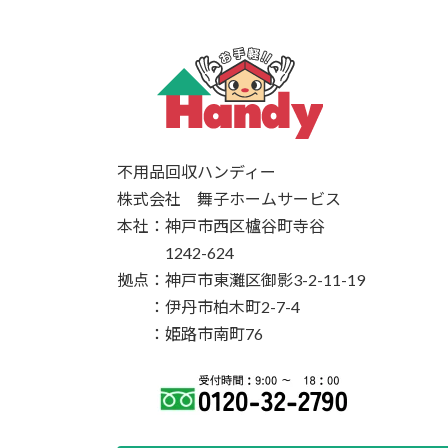
不用品回収ハンディー
株式会社 舞子ホームサービス
本社：神戸市西区櫨谷町寺谷
1242-624
拠点：神戸市東灘区御影3-2-11-19
：伊丹市柏木町2-7-4
：姫路市南町76