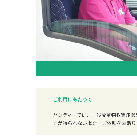
ご利用にあたって
ハンディーでは、一般廃棄物収集運搬
力が得られない場合、ご依頼をお断り