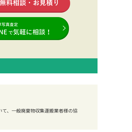
いて、一般廃棄物収集運搬業者様の協