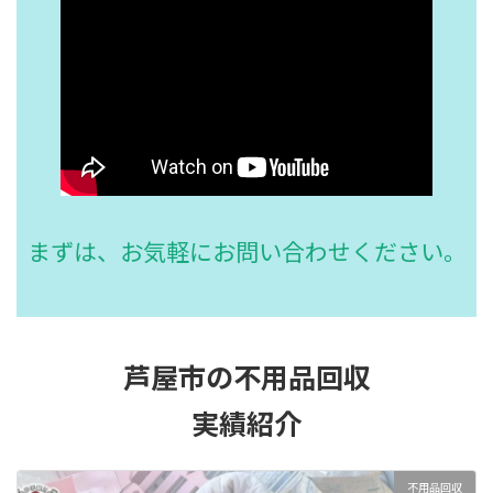
まずは、お気軽にお問い合わせください。
芦屋市の不用品回収
実績紹介
不用品回収