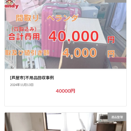
[芦屋市]不用品回収事例
2024年11月13日
40000円
遺品整理