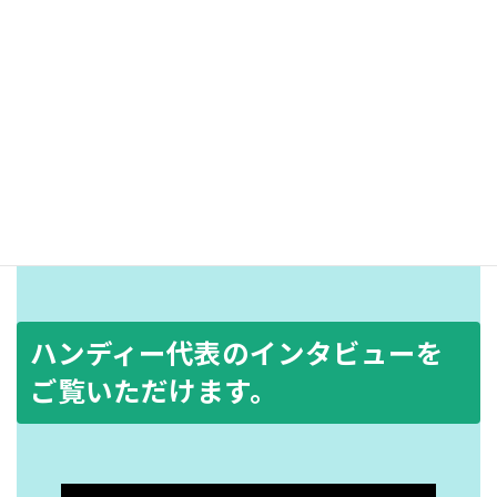
従業員の
雰囲気が良い
ハンディー代表のインタビューを
ご覧いただけます。