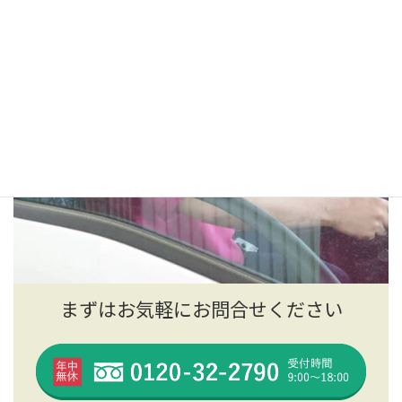
まずはお気軽にお問合せください