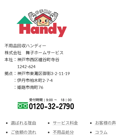
不用品回収ハンディー
株式会社 舞子ホームサービス
本社：神戸市西区櫨谷町寺谷
1242-624
拠点：神戸市東灘区御影3-2-11-19
：伊丹市柏木町2-7-4
：姫路市南町76
選ばれる理由
サービス料金
お客様の声
ご依頼の流れ
不用品処分
コラム