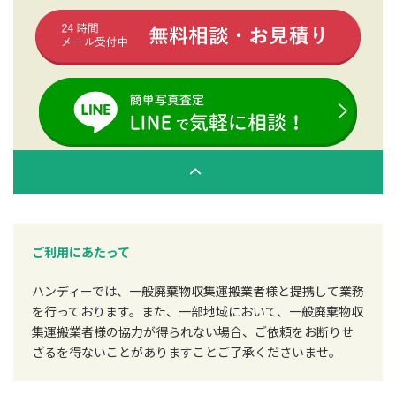
ご利用にあたって
ハンディーでは、一般廃棄物収集運搬業者様と提携して業務
を行っております。また、一部地域において、一般廃棄物収
集運搬業者様の協力が得られない場合、ご依頼をお断りせ
ざるを得ないことがありますことご了承くださいませ。