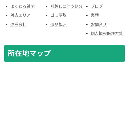
よくある質問
引越しに伴う処分
ブログ
対応エリア
ゴミ屋敷
実績
運営会社
遺品整理
お問合せ
個人情報保護方針
所在地マップ