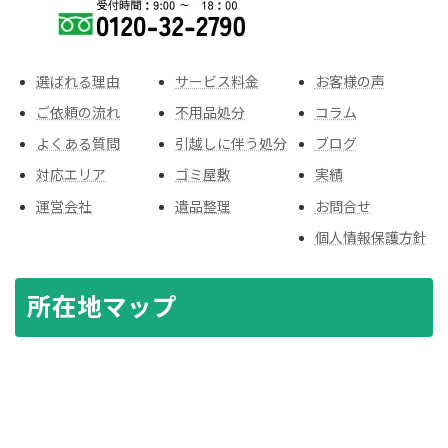
選ばれる理由
サービス料金
お客様の声
ご依頼の流れ
不用品処分
コラム
よくある質問
引越しに伴う処分
ブログ
対応エリア
ゴミ屋敷
実績
運営会社
遺品整理
お問合せ
個人情報保護方針
所在地マップ