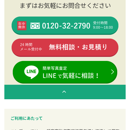
まずはお気軽にお問合せください
ご利用にあたって