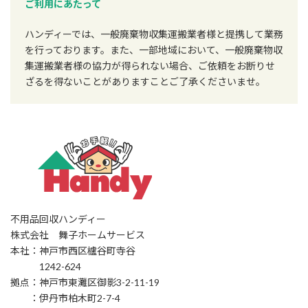
ご利用にあたって
ハンディーでは、一般廃棄物収集運搬業者様と提携して業務
を行っております。また、一部地域において、一般廃棄物収
集運搬業者様の協力が得られない場合、ご依頼をお断りせ
ざるを得ないことがありますことご了承くださいませ。
不用品回収ハンディー
株式会社 舞子ホームサービス
本社：神戸市西区櫨谷町寺谷
1242-624
拠点：神戸市東灘区御影3-2-11-19
：伊丹市柏木町2-7-4