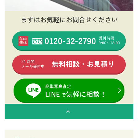
まずはお気軽にお問合せください