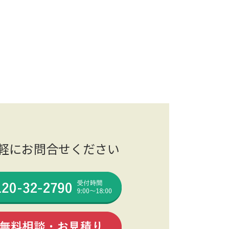
軽にお問合せください