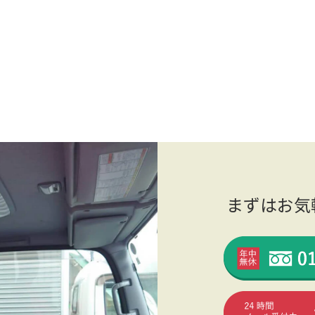
まずはお気