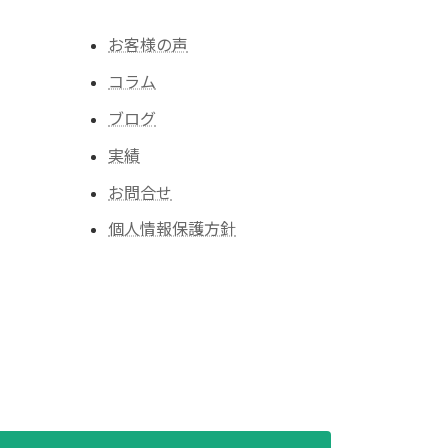
お客様の声
コラム
ブログ
実績
お問合せ
個人情報保護方針