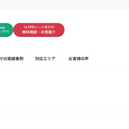
での実績事例
対応エリア
お客様の声