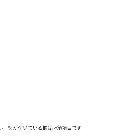
ん。
※
が付いている欄は必須項目です