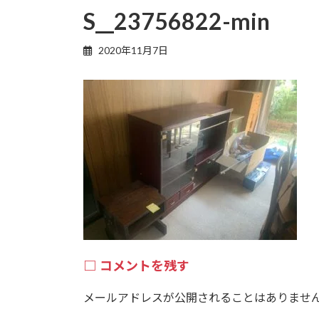
S__23756822-min
2020年11月7日
コメントを残す
メールアドレスが公開されることはありませ