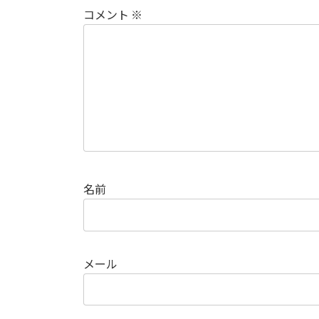
コメント
※
名前
メール