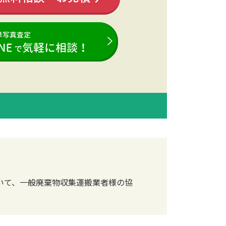
いて、一般廃棄物収集運搬業者様の協