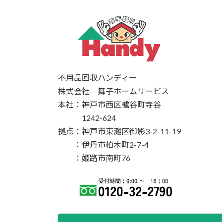
不用品回収ハンディー
株式会社 舞子ホームサービス
本社：神戸市西区櫨谷町寺谷
1242-624
拠点：神戸市東灘区御影3-2-11-19
：伊丹市柏木町2-7-4
：姫路市南町76