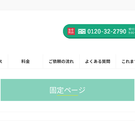
ス
料金
ご依頼の流れ
よくある質問
これま
固定ページ