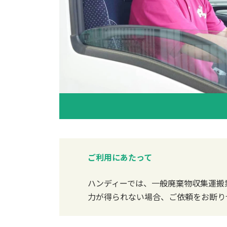
ご利用にあたって
ハンディーでは、一般廃棄物収集運搬
力が得られない場合、ご依頼をお断り