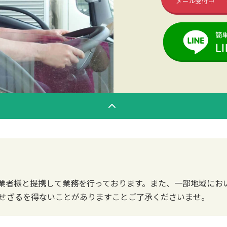
業者様と提携して業務を行っております。また、一部地域にお
せざるを得ないことがありますことご了承くださいませ。