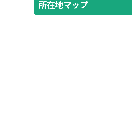
所在地マップ