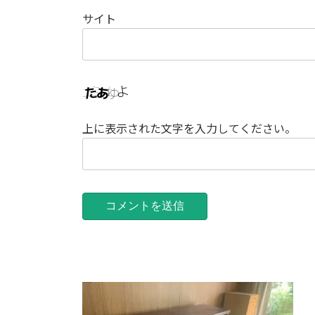
サイト
上に表示された文字を入力してください。