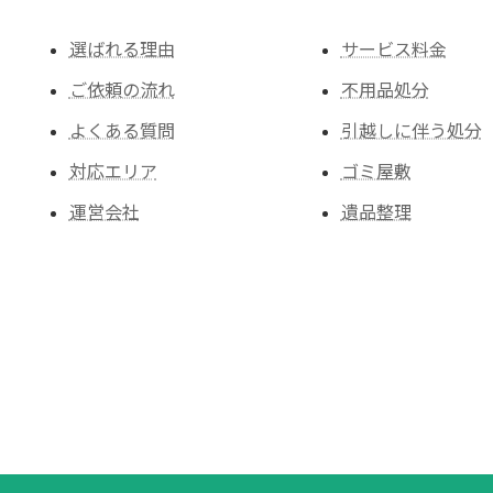
選ばれる理由
サービス料金
ご依頼の流れ
不用品処分
よくある質問
引越しに伴う処分
対応エリア
ゴミ屋敷
運営会社
遺品整理