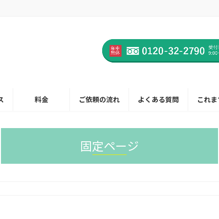
ス
料金
ご依頼の流れ
よくある質問
これま
固定ページ