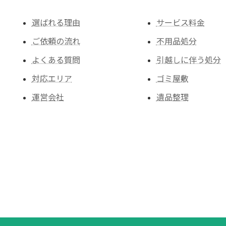
選ばれる理由
サービス料金
ご依頼の流れ
不用品処分
よくある質問
引越しに伴う処分
対応エリア
ゴミ屋敷
運営会社
遺品整理