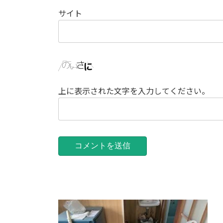
サイト
上に表示された文字を入力してください。