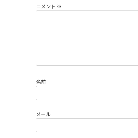
コメント
※
名前
メール