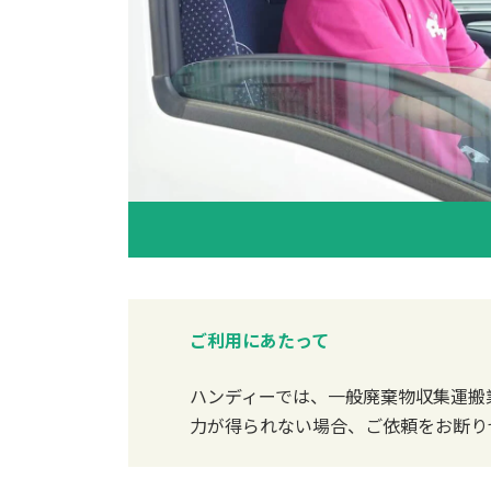
ご利用にあたって
ハンディーでは、一般廃棄物収集運搬
力が得られない場合、ご依頼をお断り