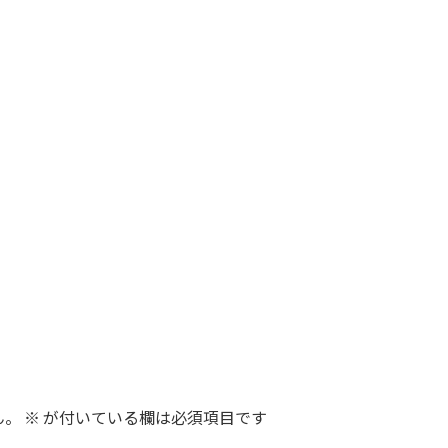
ん。
※
が付いている欄は必須項目です