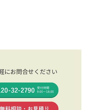
軽にお問合せください