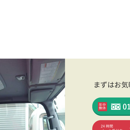
まずはお気