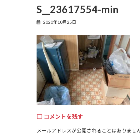
S__23617554-min
2020年10月25日
コメントを残す
メールアドレスが公開されることはありませ