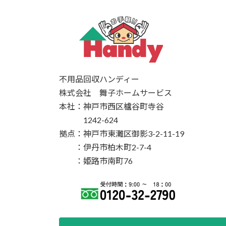
不用品回収ハンディー
株式会社 舞子ホームサービス
本社：神戸市西区櫨谷町寺谷
1242-624
拠点：神戸市東灘区御影3-2-11-19
：伊丹市柏木町2-7-4
：姫路市南町76