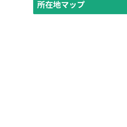
所在地マップ