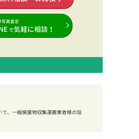
いて、一般廃棄物収集運搬業者様の協