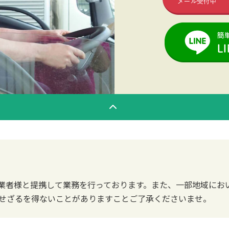
業者様と提携して業務を行っております。また、一部地域にお
せざるを得ないことがありますことご了承くださいませ。