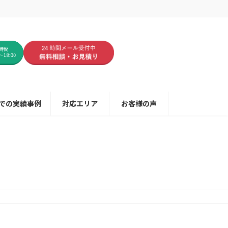
での実績事例
対応エリア
お客様の声