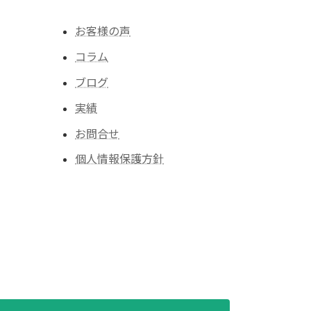
お客様の声
コラム
ブログ
実績
お問合せ
個人情報保護方針