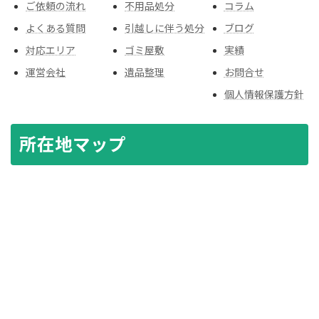
ご依頼の流れ
不用品処分
コラム
よくある質問
引越しに伴う処分
ブログ
対応エリア
ゴミ屋敷
実績
運営会社
遺品整理
お問合せ
個人情報保護方針
所在地マップ