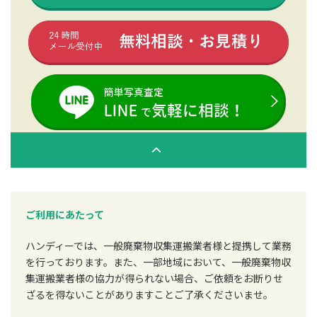
ご利用にあたって
ハンディーでは、一般廃棄物収集運搬業者様と提携して業務
を行っております。また、一部地域において、一般廃棄物収
集運搬業者様の協力が得られない場合、ご依頼をお断りせ
ざるを得ないことがありますことご了承くださいませ。