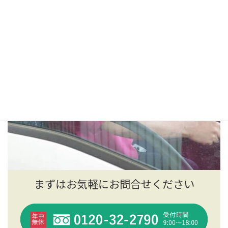
まずはお気軽にお問合せください