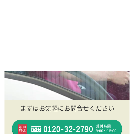
まずはお気軽にお問合せください