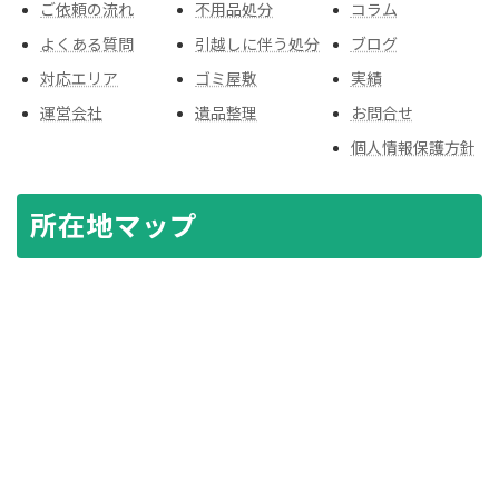
ご依頼の流れ
不用品処分
コラム
よくある質問
引越しに伴う処分
ブログ
対応エリア
ゴミ屋敷
実績
運営会社
遺品整理
お問合せ
個人情報保護方針
所在地マップ