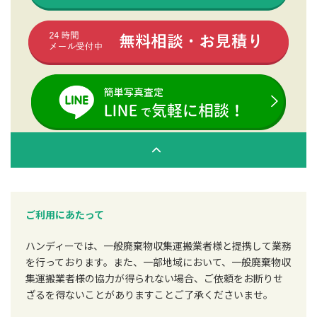
ご利用にあたって
ハンディーでは、一般廃棄物収集運搬業者様と提携して業務
を行っております。また、一部地域において、一般廃棄物収
集運搬業者様の協力が得られない場合、ご依頼をお断りせ
ざるを得ないことがありますことご了承くださいませ。