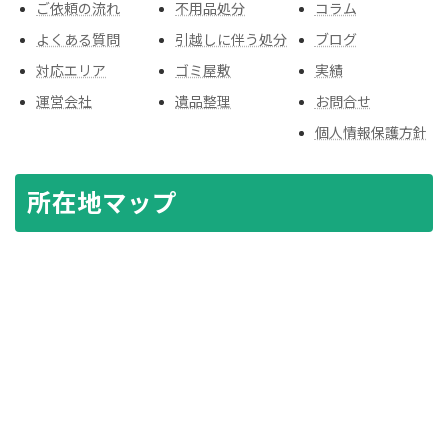
ご依頼の流れ
不用品処分
コラム
よくある質問
引越しに伴う処分
ブログ
対応エリア
ゴミ屋敷
実績
運営会社
遺品整理
お問合せ
個人情報保護方針
所在地マップ