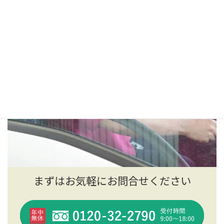
まずはお気軽にお問合せください