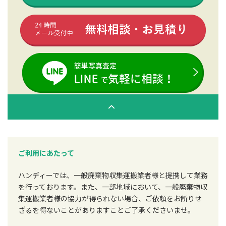
ご利用にあたって
ハンディーでは、一般廃棄物収集運搬業者様と提携して業務
を行っております。また、一部地域において、一般廃棄物収
集運搬業者様の協力が得られない場合、ご依頼をお断りせ
ざるを得ないことがありますことご了承くださいませ。