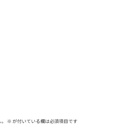
ん。
※
が付いている欄は必須項目です