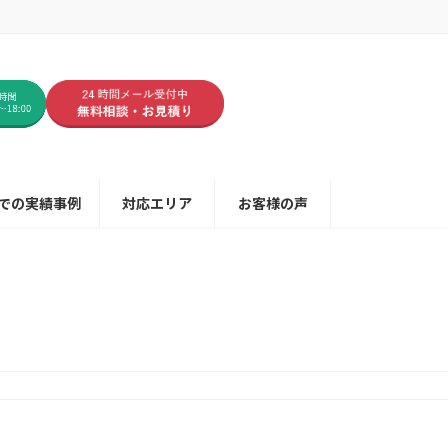
での実績事例
対応エリア
お客様の声