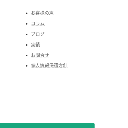
お客様の声
コラム
ブログ
実績
お問合せ
個人情報保護方針