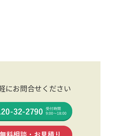
軽にお問合せください