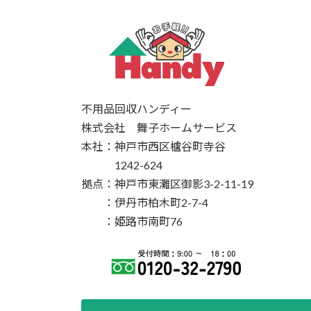
不用品回収ハンディー
株式会社 舞子ホームサービス
本社：神戸市西区櫨谷町寺谷
1242-624
拠点：神戸市東灘区御影3-2-11-19
：伊丹市柏木町2-7-4
：姫路市南町76