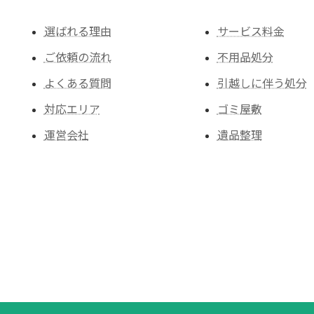
選ばれる理由
サービス料金
ご依頼の流れ
不用品処分
よくある質問
引越しに伴う処分
対応エリア
ゴミ屋敷
運営会社
遺品整理