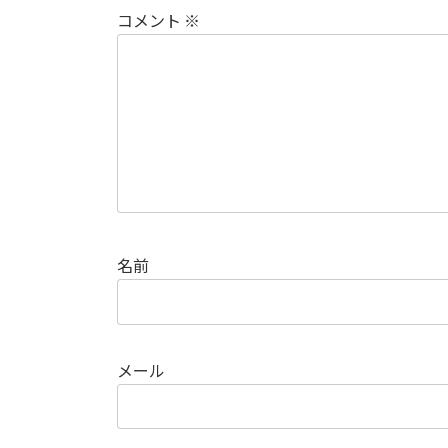
コメント
※
名前
メール