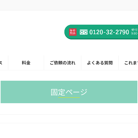
ス
料金
ご依頼の流れ
よくある質問
これま
固定ページ