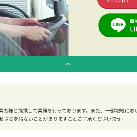
業者様と提携して業務を行っております。また、一部地域にお
せざるを得ないことがありますことご了承くださいませ。