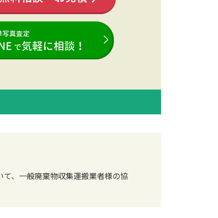
いて、一般廃棄物収集運搬業者様の協