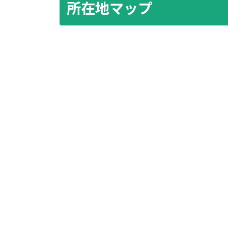
所在地マップ