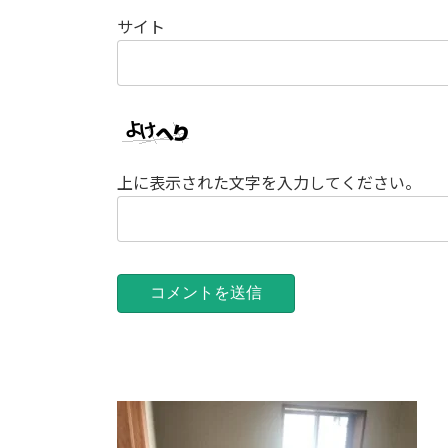
サイト
上に表示された文字を入力してください。