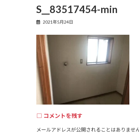
S__83517454-min
2021年5月24日
コメントを残す
メールアドレスが公開されることはありませ