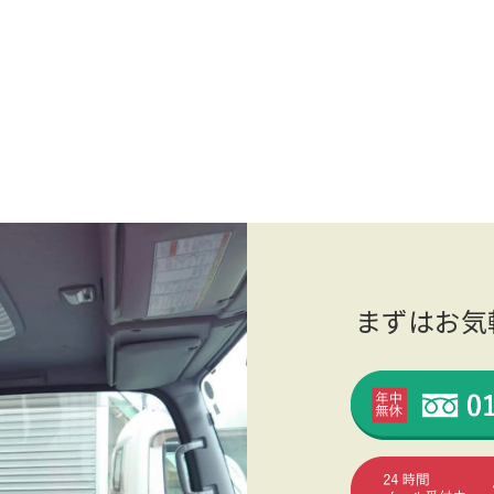
まずはお気