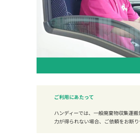
ご利用にあたって
ハンディーでは、一般廃棄物収集運搬
力が得られない場合、ご依頼をお断り