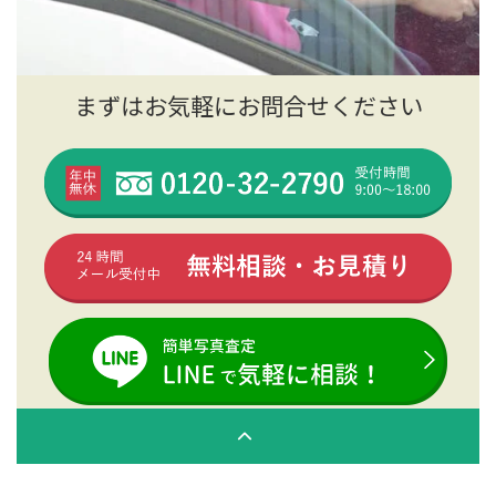
まずはお気軽にお問合せください