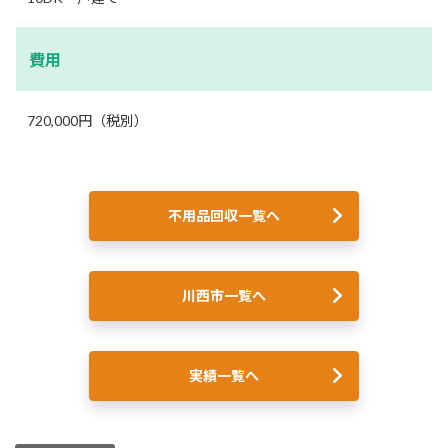
費用
720,000円（税別）
不用品回収一覧へ
川西市一覧へ
実績一覧へ