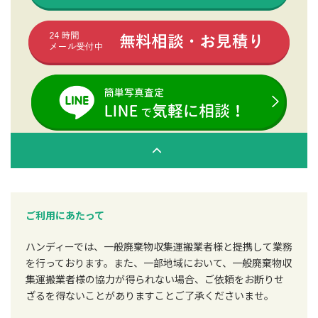
ご利用にあたって
ハンディーでは、一般廃棄物収集運搬業者様と提携して業務
を行っております。また、一部地域において、一般廃棄物収
集運搬業者様の協力が得られない場合、ご依頼をお断りせ
ざるを得ないことがありますことご了承くださいませ。