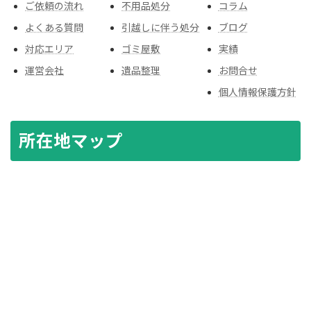
ご依頼の流れ
不用品処分
コラム
よくある質問
引越しに伴う処分
ブログ
対応エリア
ゴミ屋敷
実績
運営会社
遺品整理
お問合せ
個人情報保護方針
所在地マップ