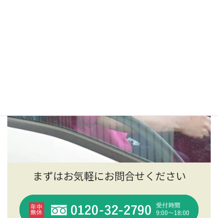
まずはお気軽にお問合せください