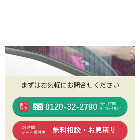
まずはお気軽にお問合せください