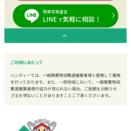
ご利用にあたって
ハンディーでは、一般廃棄物収集運搬業者様と提携して業務
を行っております。また、一部地域において、一般廃棄物収
集運搬業者様の協力が得られない場合、ご依頼をお断りせ
ざるを得ないことがありますことご了承くださいませ。