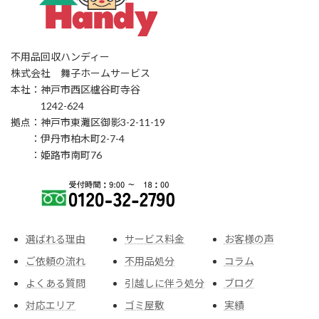
不用品回収ハンディー
株式会社 舞子ホームサービス
本社：神戸市西区櫨谷町寺谷
1242-624
拠点：神戸市東灘区御影3-2-11-19
：伊丹市柏木町2-7-4
：姫路市南町76
選ばれる理由
サービス料金
お客様の声
ご依頼の流れ
不用品処分
コラム
よくある質問
引越しに伴う処分
ブログ
対応エリア
ゴミ屋敷
実績