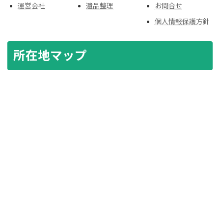
運営会社
遺品整理
お問合せ
個人情報保護方針
所在地マップ