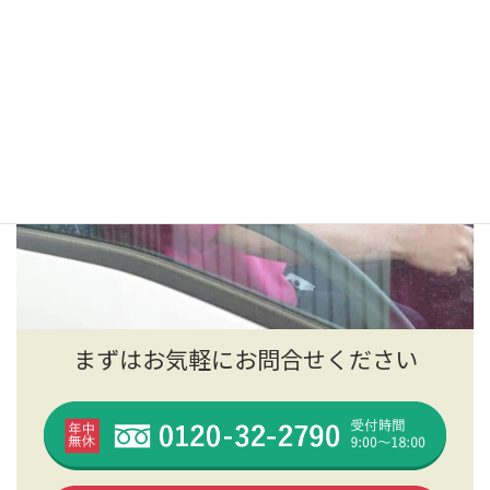
まずはお気軽にお問合せください