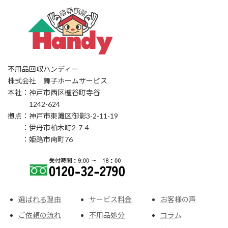
不用品回収ハンディー
株式会社 舞子ホームサービス
本社：神戸市西区櫨谷町寺谷
1242-624
拠点：神戸市東灘区御影3-2-11-19
：伊丹市柏木町2-7-4
：姫路市南町76
選ばれる理由
サービス料金
お客様の声
ご依頼の流れ
不用品処分
コラム