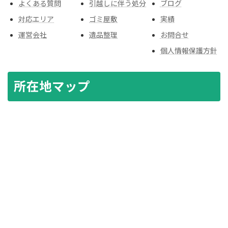
よくある質問
引越しに伴う処分
ブログ
対応エリア
ゴミ屋敷
実績
運営会社
遺品整理
お問合せ
個人情報保護方針
所在地マップ