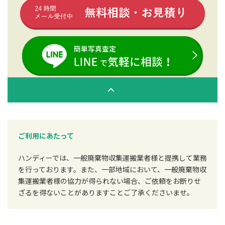
ご利用にあたって
ハンディーでは、一般廃棄物収集運搬業者様と提携して業務
を行っております。また、一部地域において、一般廃棄物収
集運搬業者様の協力が得られない場合、ご依頼をお断りせ
ざるを得ないことがありますことご了承くださいませ。