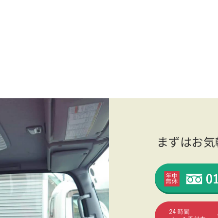
まずはお気