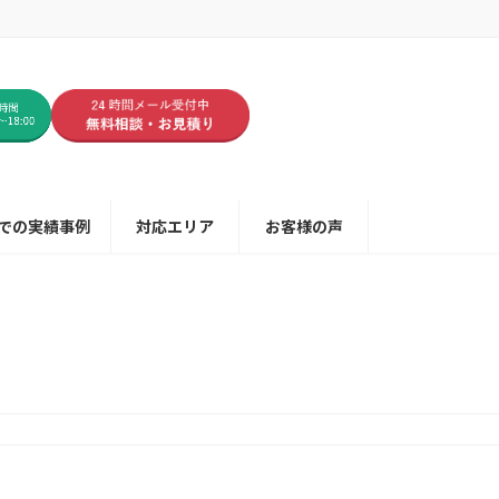
での実績事例
対応エリア
お客様の声