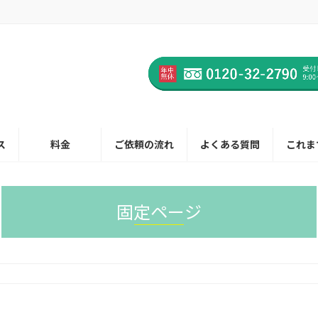
ス
料金
ご依頼の流れ
よくある質問
これま
固定ページ