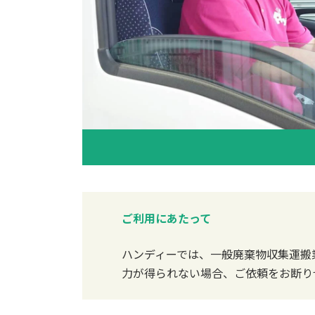
ご利用にあたって
ハンディーでは、一般廃棄物収集運搬
力が得られない場合、ご依頼をお断り