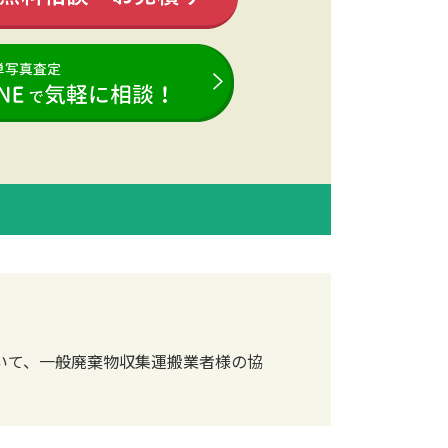
いて、一般廃棄物収集運搬業者様の協