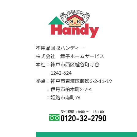
不用品回収ハンディー
株式会社 舞子ホームサービス
本社：神戸市西区櫨谷町寺谷
1242-624
拠点：神戸市東灘区御影3-2-11-19
：伊丹市柏木町2-7-4
：姫路市南町76