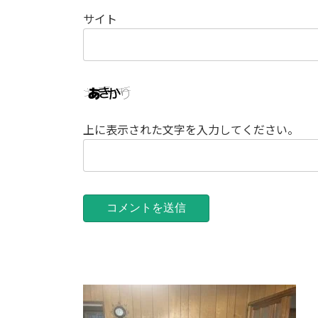
サイト
上に表示された文字を入力してください。