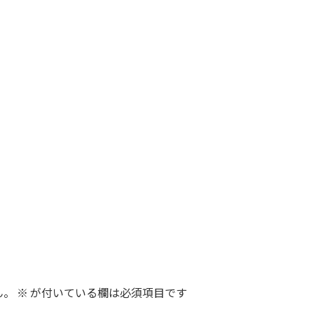
ん。
※
が付いている欄は必須項目です