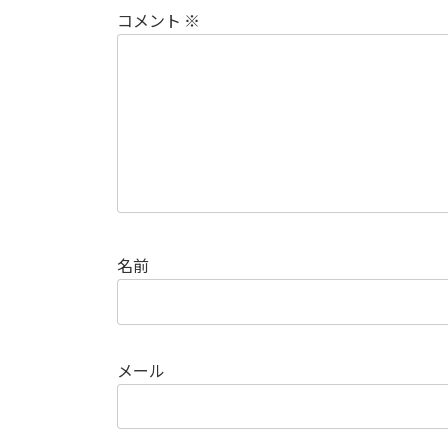
コメント
※
名前
メール