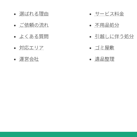
選ばれる理由
サービス料金
ご依頼の流れ
不用品処分
よくある質問
引越しに伴う処分
対応エリア
ゴミ屋敷
運営会社
遺品整理