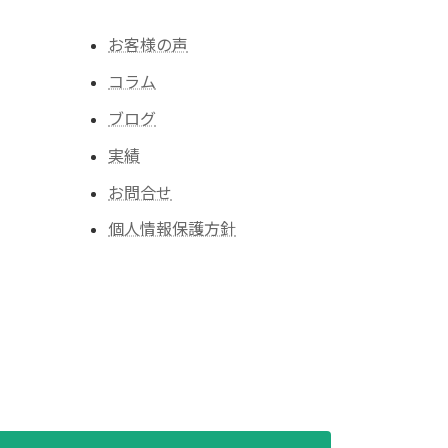
お客様の声
コラム
ブログ
実績
お問合せ
個人情報保護方針