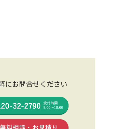
軽にお問合せください