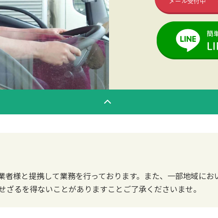
業者様と提携して業務を行っております。また、一部地域にお
せざるを得ないことがありますことご了承くださいませ。