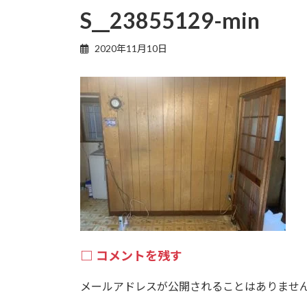
S__23855129-min
2020年11月10日
コメントを残す
メールアドレスが公開されることはありませ