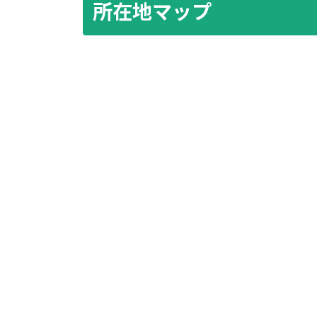
所在地マップ