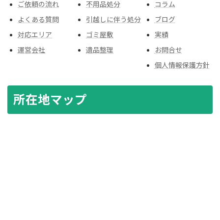
ご依頼の流れ
不用品処分
コラム
よくある質問
引越しに伴う処分
ブログ
対応エリア
ゴミ屋敷
実績
運営会社
遺品整理
お問合せ
個人情報保護方針
所在地マップ