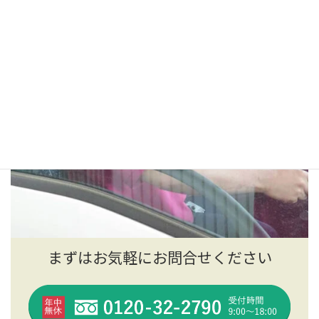
まずはお気軽にお問合せください