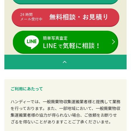
ご利用にあたって
ハンディーでは、一般廃棄物収集運搬業者様と提携して業務
を行っております。また、一部地域において、一般廃棄物収
集運搬業者様の協力が得られない場合、ご依頼をお断りせ
ざるを得ないことがありますことご了承くださいませ。