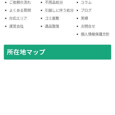
ご依頼の流れ
不用品処分
コラム
よくある質問
引越しに伴う処分
ブログ
対応エリア
ゴミ屋敷
実績
運営会社
遺品整理
お問合せ
個人情報保護方針
所在地マップ