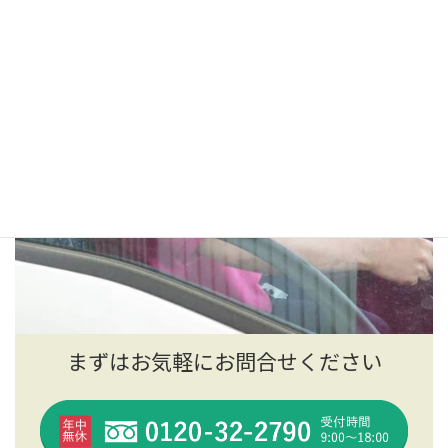
まずはお気軽にお問合せください