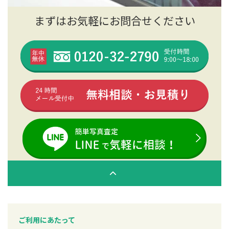
まずはお気軽にお問合せください
ご利用にあたって