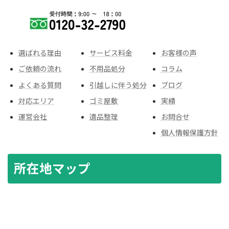
選ばれる理由
サービス料金
お客様の声
ご依頼の流れ
不用品処分
コラム
よくある質問
引越しに伴う処分
ブログ
対応エリア
ゴミ屋敷
実績
運営会社
遺品整理
お問合せ
個人情報保護方針
所在地マップ