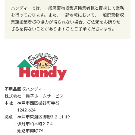
ハンディーでは、一般廃棄物収集運搬業者様と提携して業務
を行っております。また、一部地域において、一般廃棄物収
集運搬業者様の協力が得られない場合、ご依頼をお断りせ
ざるを得ないことがありますことご了承くださいませ。
不用品回収ハンディー
株式会社 舞子ホームサービス
本社：神戸市西区櫨谷町寺谷
1242-624
拠点：神戸市東灘区御影3-2-11-19
：伊丹市柏木町2-7-4
：姫路市南町76