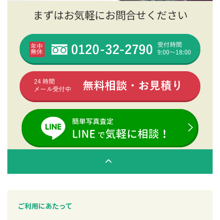
まずはお気軽にお問合せください
ご利用にあたって