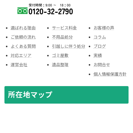
選ばれる理由
サービス料金
お客様の声
ご依頼の流れ
不用品処分
コラム
よくある質問
引越しに伴う処分
ブログ
対応エリア
ゴミ屋敷
実績
運営会社
遺品整理
お問合せ
個人情報保護方針
所在地マップ