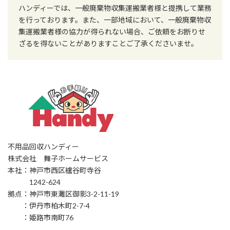
ハンディーでは、一般廃棄物収集運搬業者様と提携して業務
を行っております。また、一部地域において、一般廃棄物収
集運搬業者様の協力が得られない場合、ご依頼をお断りせ
ざるを得ないことがありますことご了承くださいませ。
不用品回収ハンディー
株式会社 舞子ホームサービス
本社：神戸市西区櫨谷町寺谷
1242-624
拠点：神戸市東灘区御影3-2-11-19
：伊丹市柏木町2-7-4
：姫路市南町76