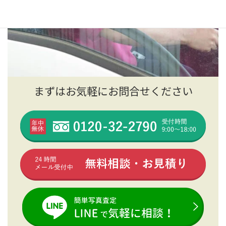
まずはお気軽にお問合せください