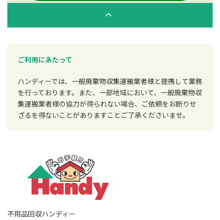
ご利用にあたって
ハンディーでは、一般廃棄物収集運搬業者様と提携して業務
を行っております。また、一部地域において、一般廃棄物収
集運搬業者様の協力が得られない場合、ご依頼をお断りせ
ざるを得ないことがありますことご了承くださいませ。
不用品回収ハンディー