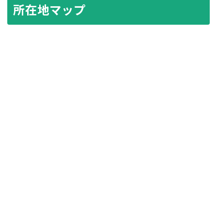
所在地マップ