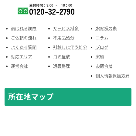
選ばれる理由
サービス料金
お客様の声
ご依頼の流れ
不用品処分
コラム
よくある質問
引越しに伴う処分
ブログ
対応エリア
ゴミ屋敷
実績
運営会社
遺品整理
お問合せ
個人情報保護方針
所在地マップ