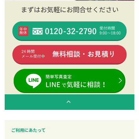
まずはお気軽にお問合せください
ご利用にあたって