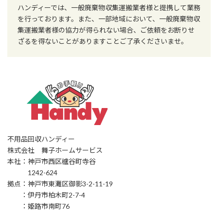
ハンディーでは、一般廃棄物収集運搬業者様と提携して業務
を行っております。また、一部地域において、一般廃棄物収
集運搬業者様の協力が得られない場合、ご依頼をお断りせ
ざるを得ないことがありますことご了承くださいませ。
不用品回収ハンディー
株式会社 舞子ホームサービス
本社：神戸市西区櫨谷町寺谷
1242-624
拠点：神戸市東灘区御影3-2-11-19
：伊丹市柏木町2-7-4
：姫路市南町76