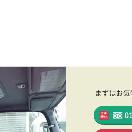
まずはお気