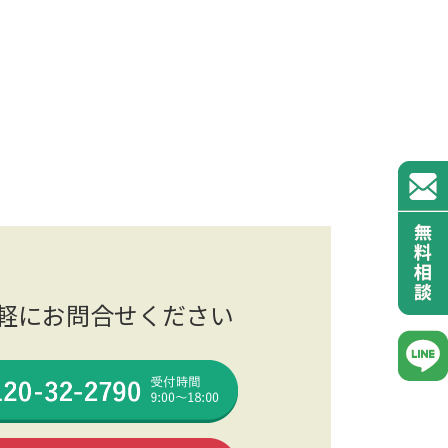
軽にお問合せください