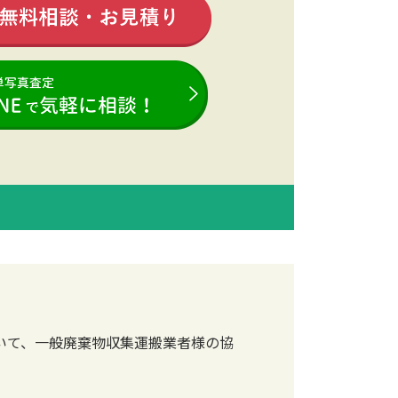
いて、一般廃棄物収集運搬業者様の協