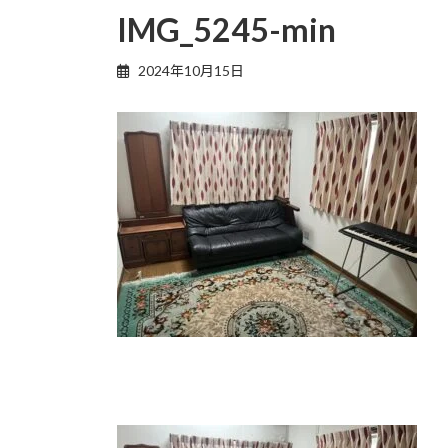
IMG_5245-min
2024年10月15日