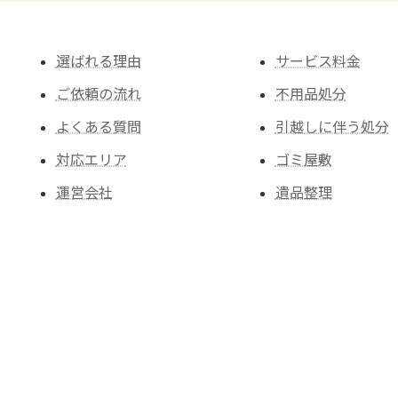
選ばれる理由
サービス料金
ご依頼の流れ
不用品処分
よくある質問
引越しに伴う処分
対応エリア
ゴミ屋敷
運営会社
遺品整理