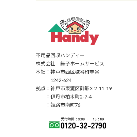
不用品回収ハンディー
株式会社 舞子ホームサービス
本社：神戸市西区櫨谷町寺谷
1242-624
拠点：神戸市東灘区御影3-2-11-19
：伊丹市柏木町2-7-4
：姫路市南町76