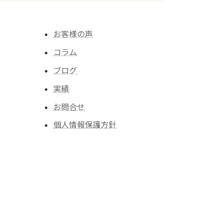
お客様の声
コラム
ブログ
実績
お問合せ
個人情報保護方針