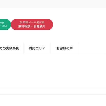
での実績事例
対応エリア
お客様の声