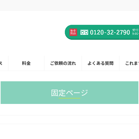
ス
料金
ご依頼の流れ
よくある質問
これま
固定ページ