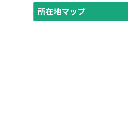
所在地マップ