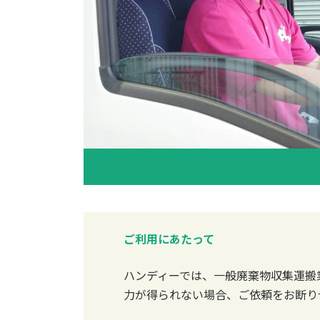
ご利用にあたって
ハンディーでは、一般廃棄物収集運搬
力が得られない場合、ご依頼をお断り