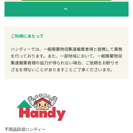
ご利用にあたって
ハンディーでは、一般廃棄物収集運搬業者様と提携して業務
を行っております。また、一部地域において、一般廃棄物収
集運搬業者様の協力が得られない場合、ご依頼をお断りせ
ざるを得ないことがありますことご了承くださいませ。
不用品回収ハンディー