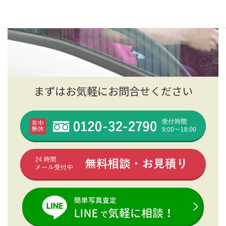
まずはお気軽にお問合せください