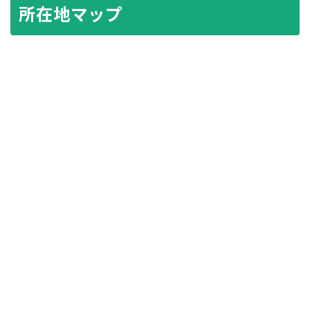
所在地マップ