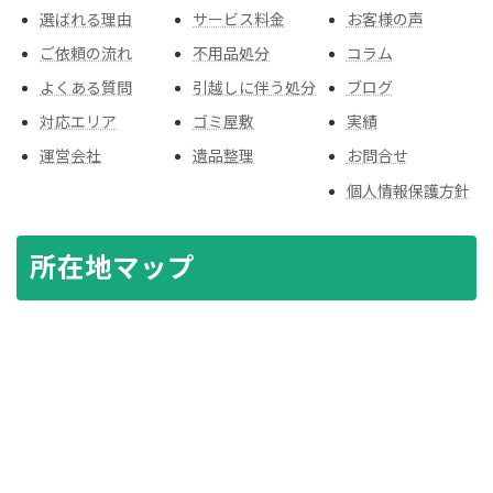
選ばれる理由
サービス料金
お客様の声
ご依頼の流れ
不用品処分
コラム
よくある質問
引越しに伴う処分
ブログ
対応エリア
ゴミ屋敷
実績
運営会社
遺品整理
お問合せ
個人情報保護方針
所在地マップ