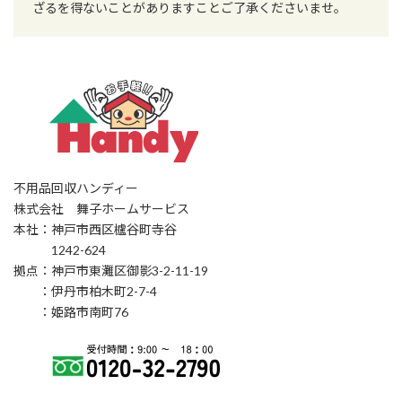
ざるを得ないことがありますことご了承くださいませ。
不用品回収ハンディー
株式会社 舞子ホームサービス
本社：神戸市西区櫨谷町寺谷
1242-624
拠点：神戸市東灘区御影3-2-11-19
：伊丹市柏木町2-7-4
：姫路市南町76