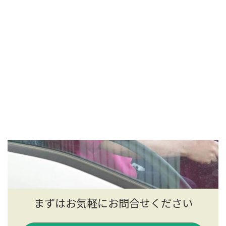
まずはお気軽にお問合せください