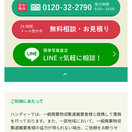
ご利用にあたって
ハンディーでは、一般廃棄物収集運搬業者様と提携して業務
を行っております。また、一部地域において、一般廃棄物収
集運搬業者様の協力が得られない場合、ご依頼をお断りせ