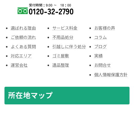
選ばれる理由
サービス料金
お客様の声
ご依頼の流れ
不用品処分
コラム
よくある質問
引越しに伴う処分
ブログ
対応エリア
ゴミ屋敷
実績
運営会社
遺品整理
お問合せ
個人情報保護方針
所在地マップ