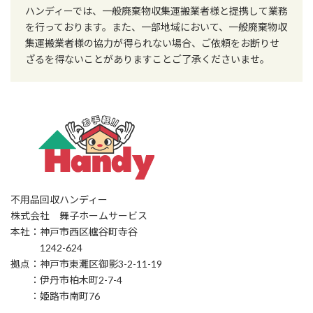
ハンディーでは、一般廃棄物収集運搬業者様と提携して業務
を行っております。また、一部地域において、一般廃棄物収
集運搬業者様の協力が得られない場合、ご依頼をお断りせ
ざるを得ないことがありますことご了承くださいませ。
不用品回収ハンディー
株式会社 舞子ホームサービス
本社：神戸市西区櫨谷町寺谷
1242-624
拠点：神戸市東灘区御影3-2-11-19
：伊丹市柏木町2-7-4
：姫路市南町76