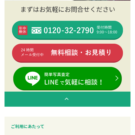
まずはお気軽にお問合せください
ご利用にあたって