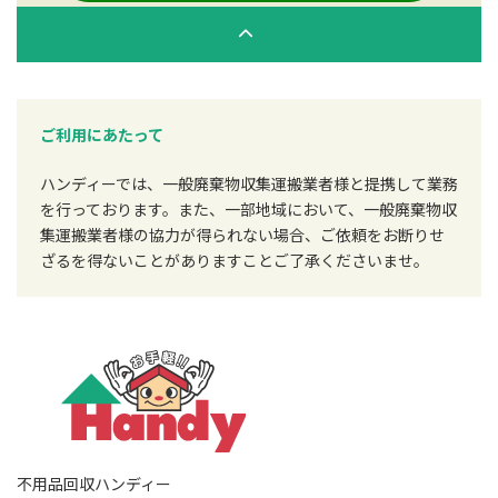
ご利用にあたって
ハンディーでは、一般廃棄物収集運搬業者様と提携して業務
を行っております。また、一部地域において、一般廃棄物収
集運搬業者様の協力が得られない場合、ご依頼をお断りせ
ざるを得ないことがありますことご了承くださいませ。
不用品回収ハンディー