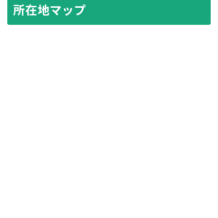
所在地マップ