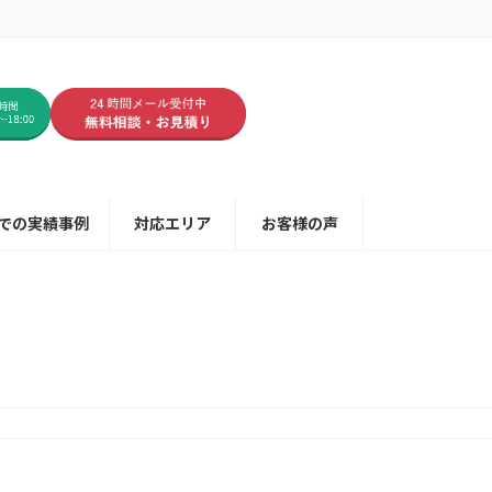
での実績事例
対応エリア
お客様の声