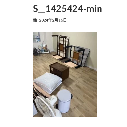
S__1425424-min
2024年2月16日