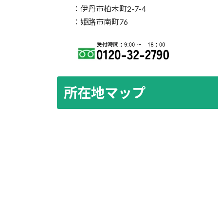
：伊丹市柏木町2-7-4
：姫路市南町76
所在地マップ