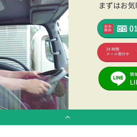
まずはお気