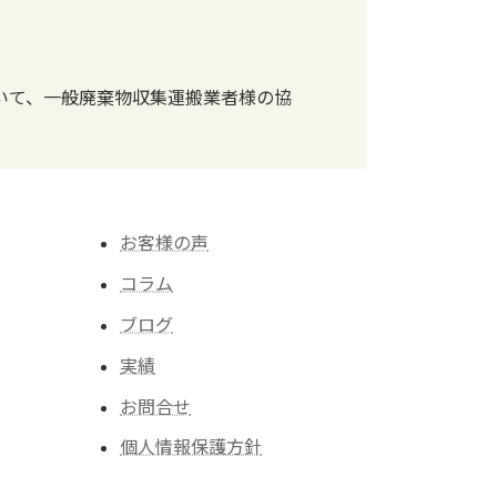
いて、一般廃棄物収集運搬業者様の協
お客様の声
コラム
ブログ
実績
お問合せ
個人情報保護方針