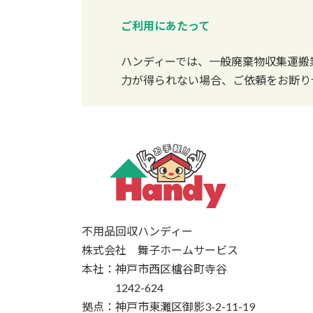
ご利用にあたって
ハンディーでは、一般廃棄物収集運搬
力が得られない場合、ご依頼をお断り
不用品回収ハンディー
株式会社 舞子ホームサービス
本社：神戸市西区櫨谷町寺谷
1242-624
拠点：神戸市東灘区御影3-2-11-19