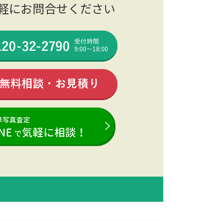
軽にお問合せください