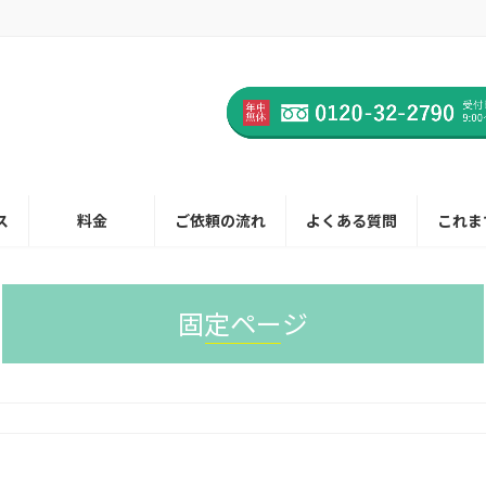
ス
料金
ご依頼の流れ
よくある質問
これま
固定ページ