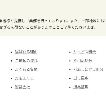
業者様と提携して業務を行っております。また、一部地域にお
せざるを得ないことがありますことご了承くださいませ。
選ばれる理由
サービス料金
ご依頼の流れ
不用品処分
よくある質問
引越しに伴う処分
対応エリア
ゴミ屋敷
運営会社
遺品整理