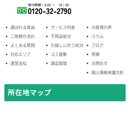
選ばれる理由
サービス料金
お客様の声
ご依頼の流れ
不用品処分
コラム
よくある質問
引越しに伴う処分
ブログ
対応エリア
ゴミ屋敷
実績
運営会社
遺品整理
お問合せ
個人情報保護方針
所在地マップ