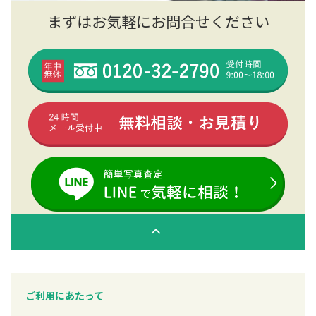
まずはお気軽にお問合せください
ご利用にあたって