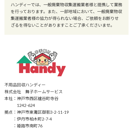
ハンディーでは、一般廃棄物収集運搬業者様と提携して業務
を行っております。また、一部地域において、一般廃棄物収
集運搬業者様の協力が得られない場合、ご依頼をお断りせ
ざるを得ないことがありますことご了承くださいませ。
不用品回収ハンディー
株式会社 舞子ホームサービス
本社：神戸市西区櫨谷町寺谷
1242-624
拠点：神戸市東灘区御影3-2-11-19
：伊丹市柏木町2-7-4
：姫路市南町76