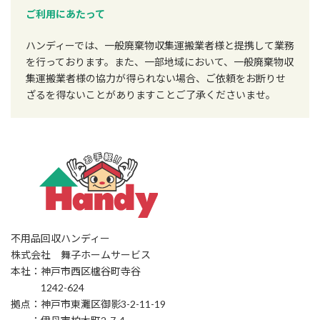
ご利用にあたって
ハンディーでは、一般廃棄物収集運搬業者様と提携して業務
を行っております。また、一部地域において、一般廃棄物収
集運搬業者様の協力が得られない場合、ご依頼をお断りせ
ざるを得ないことがありますことご了承くださいませ。
不用品回収ハンディー
株式会社 舞子ホームサービス
本社：神戸市西区櫨谷町寺谷
1242-624
拠点：神戸市東灘区御影3-2-11-19