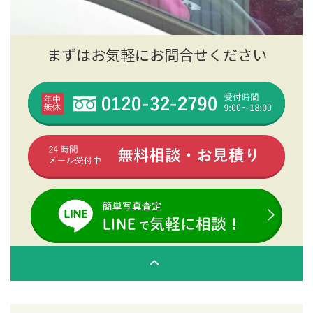
まずはお気軽にお問合せください