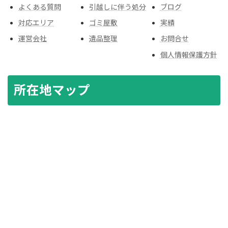
よくある質問
引越しに伴う処分
ブログ
対応エリア
ゴミ屋敷
実績
運営会社
遺品整理
お問合せ
個人情報保護方針
所在地マップ