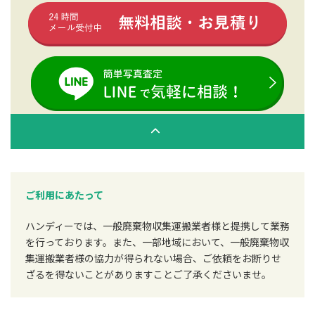
ご利用にあたって
ハンディーでは、一般廃棄物収集運搬業者様と提携して業務
を行っております。また、一部地域において、一般廃棄物収
集運搬業者様の協力が得られない場合、ご依頼をお断りせ
ざるを得ないことがありますことご了承くださいませ。