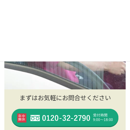
まずはお気軽にお問合せください