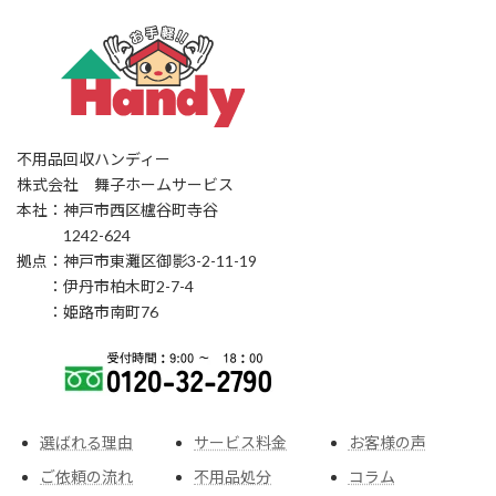
不用品回収ハンディー
株式会社 舞子ホームサービス
本社：神戸市西区櫨谷町寺谷
1242-624
拠点：神戸市東灘区御影3-2-11-19
：伊丹市柏木町2-7-4
：姫路市南町76
選ばれる理由
サービス料金
お客様の声
ご依頼の流れ
不用品処分
コラム