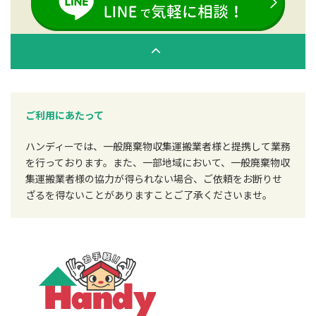
ご利用にあたって
ハンディーでは、一般廃棄物収集運搬業者様と提携して業務
を行っております。また、一部地域において、一般廃棄物収
集運搬業者様の協力が得られない場合、ご依頼をお断りせ
ざるを得ないことがありますことご了承くださいませ。