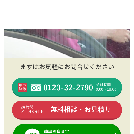
まずはお気軽にお問合せください