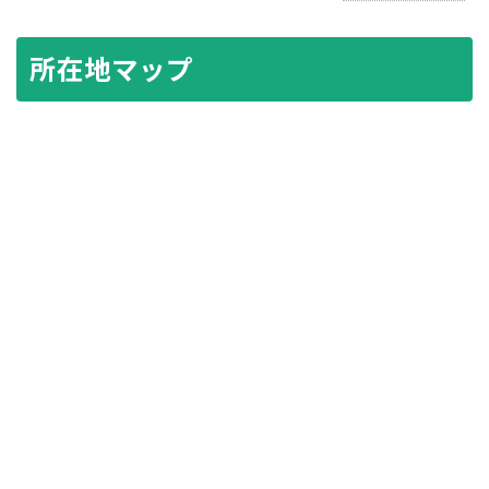
所在地マップ