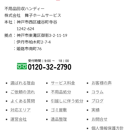
不用品回収ハンディー
株式会社 舞子ホームサービス
本社：神戸市西区櫨谷町寺谷
1242-624
拠点：神戸市東灘区御影3-2-11-19
：伊丹市柏木町2-7-4
：姫路市南町76
選ばれる理由
サービス料金
お客様の声
ご依頼の流れ
不用品処分
コラム
よくある質問
引越しに伴う処分
ブログ
対応エリア
ゴミ屋敷
実績
運営会社
遺品整理
お問合せ
個人情報保護方針