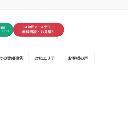
での実績事例
対応エリア
お客様の声