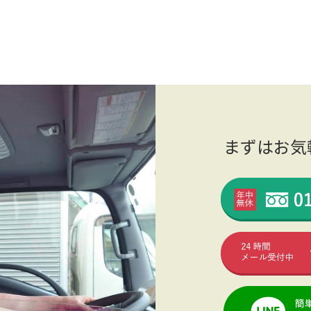
まずはお気