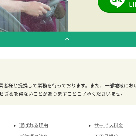
業者様と提携して業務を行っております。また、一部地域にお
せざるを得ないことがありますことご了承くださいませ。
選ばれる理由
サービス料金