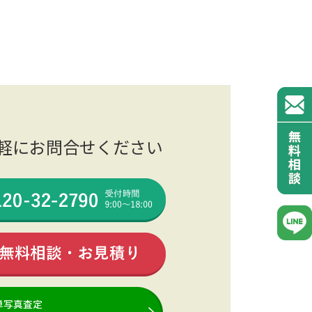
軽にお問合せください