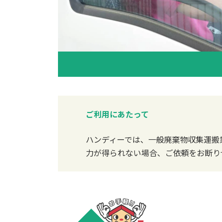
ご利用にあたって
ハンディーでは、一般廃棄物収集運搬
力が得られない場合、ご依頼をお断り