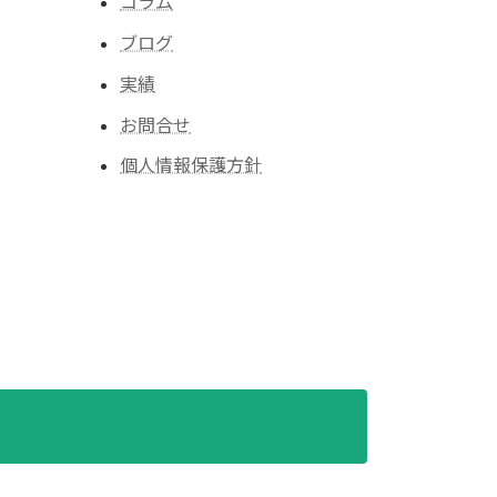
コラム
ブログ
実績
お問合せ
個人情報保護方針