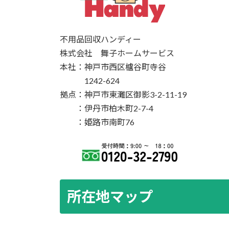
不用品回収ハンディー
株式会社 舞子ホームサービス
本社：神戸市西区櫨谷町寺谷
1242-624
拠点：神戸市東灘区御影3-2-11-19
：伊丹市柏木町2-7-4
：姫路市南町76
所在地マップ