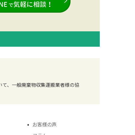
いて、一般廃棄物収集運搬業者様の協
お客様の声