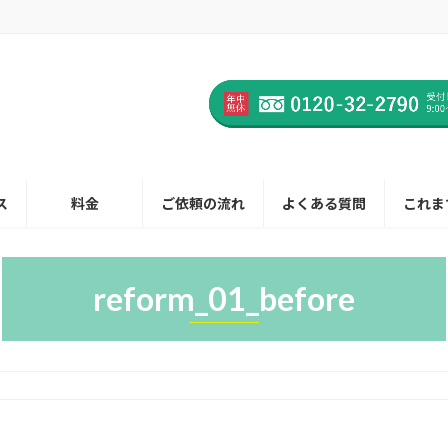
ス
料金
ご依頼の流れ
よくある質問
これま
reform_01_before