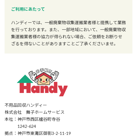
ご利用にあたって
ハンディーでは、一般廃棄物収集運搬業者様と提携して業務
を行っております。また、一部地域において、一般廃棄物収
集運搬業者様の協力が得られない場合、ご依頼をお断りせ
ざるを得ないことがありますことご了承くださいませ。
不用品回収ハンディー
株式会社 舞子ホームサービス
本社：神戸市西区櫨谷町寺谷
1242-624
拠点：神戸市東灘区御影3-2-11-19