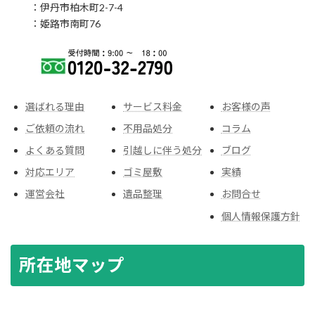
：伊丹市柏木町2-7-4
：姫路市南町76
選ばれる理由
サービス料金
お客様の声
ご依頼の流れ
不用品処分
コラム
よくある質問
引越しに伴う処分
ブログ
対応エリア
ゴミ屋敷
実績
運営会社
遺品整理
お問合せ
個人情報保護方針
所在地マップ