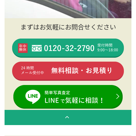
まずはお気軽にお問合せください