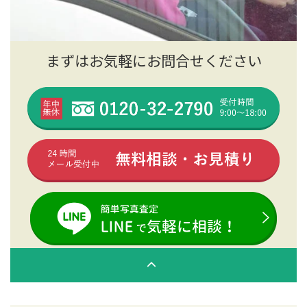
まずはお気軽にお問合せください