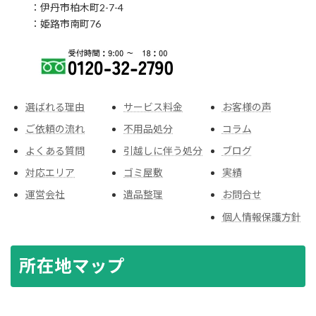
：伊丹市柏木町2-7-4
：姫路市南町76
選ばれる理由
サービス料金
お客様の声
ご依頼の流れ
不用品処分
コラム
よくある質問
引越しに伴う処分
ブログ
対応エリア
ゴミ屋敷
実績
運営会社
遺品整理
お問合せ
個人情報保護方針
所在地マップ