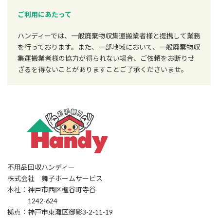
ご利用にあたって
ハンディーでは、一般廃棄物収集運搬業者様と提携して業務
を行っております。また、一部地域において、一般廃棄物収
集運搬業者様の協力が得られない場合、ご依頼をお断りせ
ざるを得ないことがありますことご了承くださいませ。
不用品回収ハンディー
株式会社 舞子ホームサービス
本社：神戸市西区櫨谷町寺谷
1242-624
拠点：神戸市東灘区御影3-2-11-19