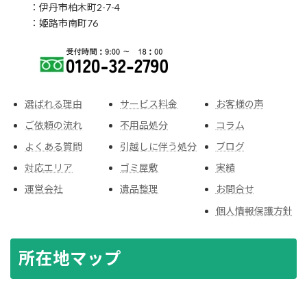
：伊丹市柏木町2-7-4
：姫路市南町76
選ばれる理由
サービス料金
お客様の声
ご依頼の流れ
不用品処分
コラム
よくある質問
引越しに伴う処分
ブログ
対応エリア
ゴミ屋敷
実績
運営会社
遺品整理
お問合せ
個人情報保護方針
所在地マップ