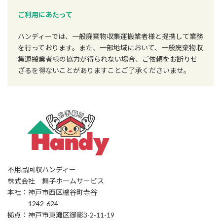
ご利用にあたって
ハンディーでは、一般廃棄物収集運搬業者様と提携して業務
を行っております。また、一部地域において、一般廃棄物収
集運搬業者様の協力が得られない場合、ご依頼をお断りせ
ざるを得ないことがありますことご了承くださいませ。
不用品回収ハンディー
株式会社 舞子ホームサービス
本社：神戸市西区櫨谷町寺谷
1242-624
拠点：神戸市東灘区御影3-2-11-19