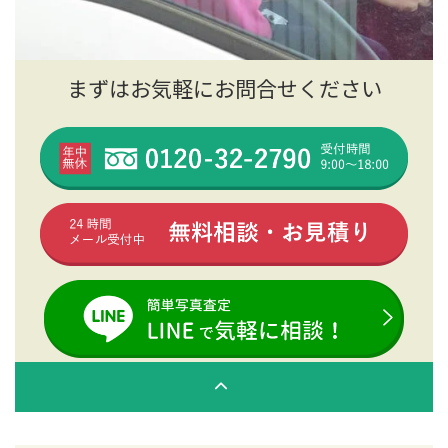
まずはお気軽にお問合せください