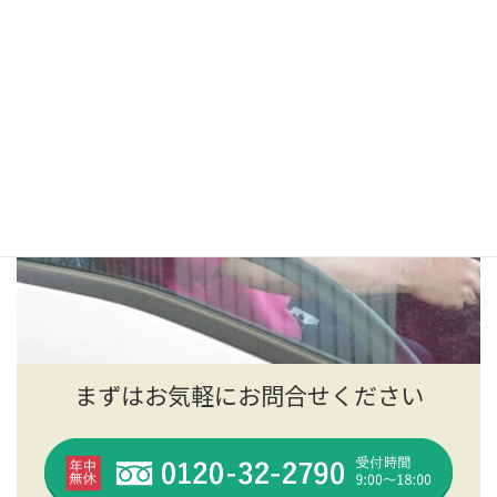
まずはお気軽にお問合せください