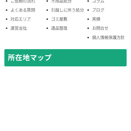
ご依頼の流れ
不用品処分
コラム
よくある質問
引越しに伴う処分
ブログ
対応エリア
ゴミ屋敷
実績
運営会社
遺品整理
お問合せ
個人情報保護方針
所在地マップ