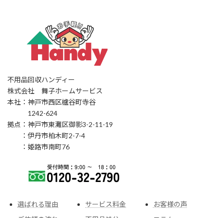
不用品回収ハンディー
株式会社 舞子ホームサービス
本社：神戸市西区櫨谷町寺谷
1242-624
拠点：神戸市東灘区御影3-2-11-19
：伊丹市柏木町2-7-4
：姫路市南町76
選ばれる理由
サービス料金
お客様の声