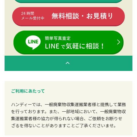
ご利用にあたって
ハンディーでは、一般廃棄物収集運搬業者様と提携して業務
を行っております。また、一部地域において、一般廃棄物収
集運搬業者様の協力が得られない場合、ご依頼をお断りせ
ざるを得ないことがありますことご了承くださいませ。