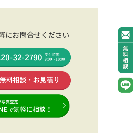
軽にお問合せください