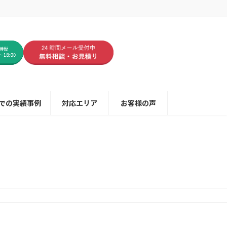
での実績事例
対応エリア
お客様の声