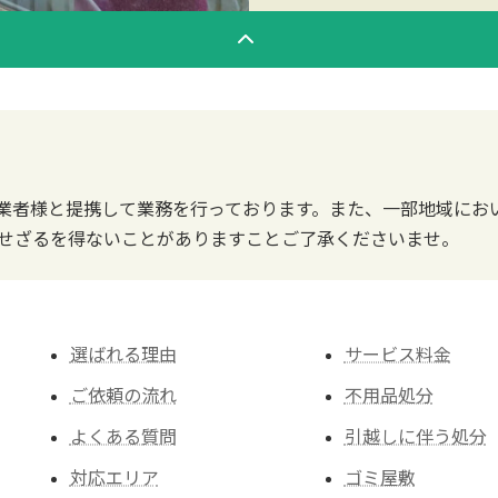
業者様と提携して業務を行っております。また、一部地域にお
せざるを得ないことがありますことご了承くださいませ。
選ばれる理由
サービス料金
ご依頼の流れ
不用品処分
よくある質問
引越しに伴う処分
対応エリア
ゴミ屋敷