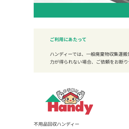
ご利用にあたって
ハンディーでは、一般廃棄物収集運搬
力が得られない場合、ご依頼をお断り
不用品回収ハンディー