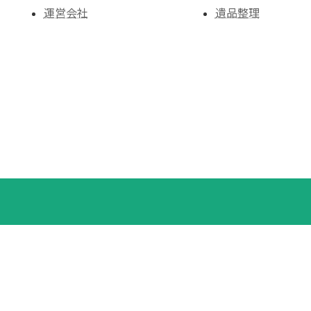
運営会社
遺品整理