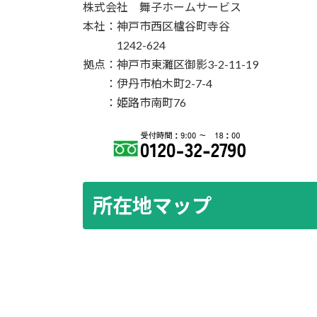
株式会社 舞子ホームサービス
本社：神戸市西区櫨谷町寺谷
1242-624
拠点：神戸市東灘区御影3-2-11-19
：伊丹市柏木町2-7-4
：姫路市南町76
所在地マップ