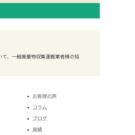
いて、一般廃棄物収集運搬業者様の協
お客様の声
コラム
ブログ
実績