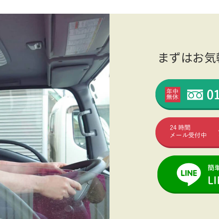
まずはお気