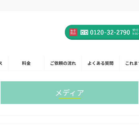
ス
料金
ご依頼の流れ
よくある質問
これま
メディア