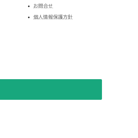
お問合せ
個人情報保護方針