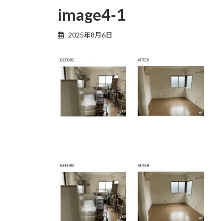
image4-1
2025年8月6日