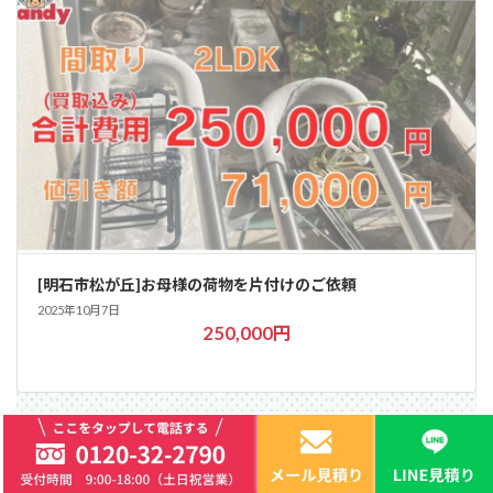
[明石市松が丘]お母様の荷物を片付けのご依頼
2025年10月7日
250,000円
不用品回収