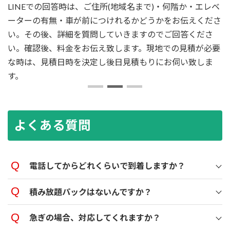
LINEでの回答時は、ご住所(地域名まで)・何階か・エレベ
ーターの有無・車が前につけれるかどうかをお伝えくださ
い。その後、詳細を質問していきますのでご回答くださ
い。確認後、料金をお伝え致します。現地での見積が必要
な時は、見積日時を決定し後日見積もりにお伺い致しま
す。
よくある質問
電話してからどれくらいで到着しますか？
積み放題パックはないんですか？
急ぎの場合、対応してくれますか？