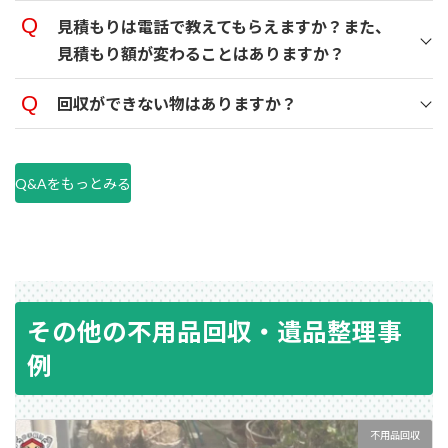
見積もりは電話で教えてもらえますか？また、
見積もり額が変わることはありますか？
回収ができない物はありますか？
Q&Aをもっとみる
その他の不用品回収・遺品整理事
例
不用品回収