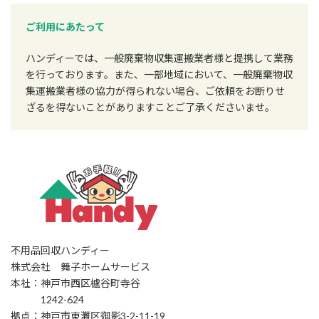
ご利用にあたって
ハンディーでは、一般廃棄物収集運搬業者様と提携して業務
を行っております。また、一部地域において、一般廃棄物収
集運搬業者様の協力が得られない場合、ご依頼をお断りせ
ざるを得ないことがありますことご了承くださいませ。
不用品回収ハンディー
株式会社 舞子ホームサービス
本社：神戸市西区櫨谷町寺谷
1242-624
拠点：神戸市東灘区御影3-2-11-19