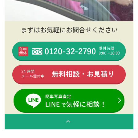
まずはお気軽にお問合せください