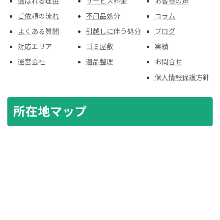
選ばれる理由
サービス料金
お客様の声
ご依頼の流れ
不用品処分
コラム
よくある質問
引越しに伴う処分
ブログ
対応エリア
ゴミ屋敷
実績
運営会社
遺品整理
お問合せ
個人情報保護方針
所在地マップ