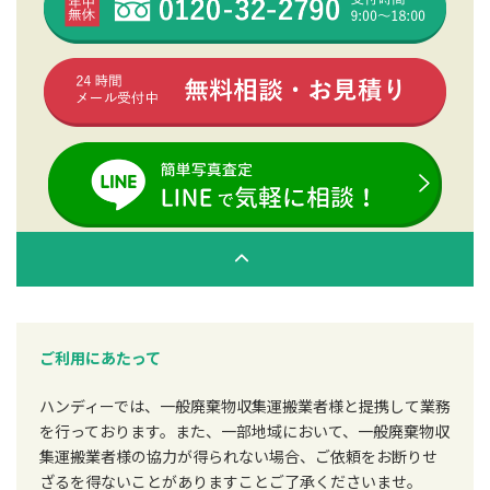
ご利用にあたって
ハンディーでは、一般廃棄物収集運搬業者様と提携して業務
を行っております。また、一部地域において、一般廃棄物収
集運搬業者様の協力が得られない場合、ご依頼をお断りせ
ざるを得ないことがありますことご了承くださいませ。