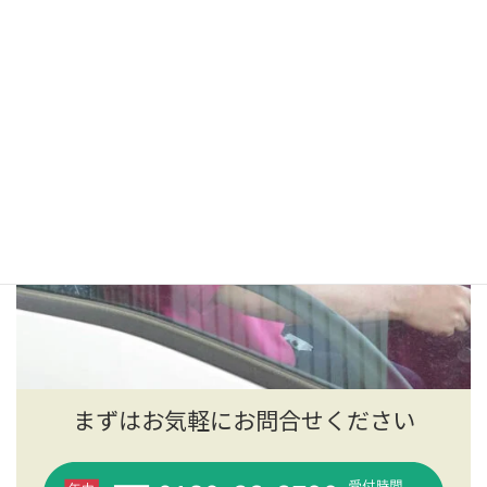
まずはお気軽にお問合せください