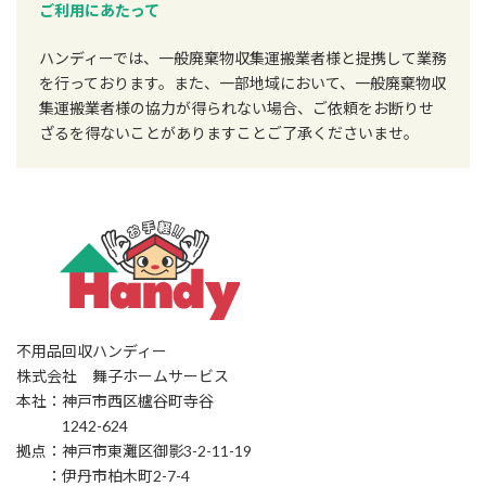
ご利用にあたって
ハンディーでは、一般廃棄物収集運搬業者様と提携して業務
を行っております。また、一部地域において、一般廃棄物収
集運搬業者様の協力が得られない場合、ご依頼をお断りせ
ざるを得ないことがありますことご了承くださいませ。
不用品回収ハンディー
株式会社 舞子ホームサービス
本社：神戸市西区櫨谷町寺谷
1242-624
拠点：神戸市東灘区御影3-2-11-19
：伊丹市柏木町2-7-4