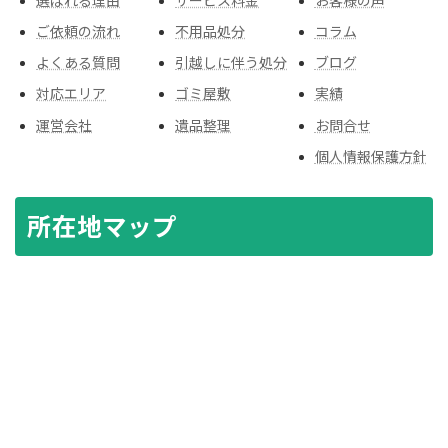
選ばれる理由
サービス料金
お客様の声
ご依頼の流れ
不用品処分
コラム
よくある質問
引越しに伴う処分
ブログ
対応エリア
ゴミ屋敷
実績
運営会社
遺品整理
お問合せ
個人情報保護方針
所在地マップ