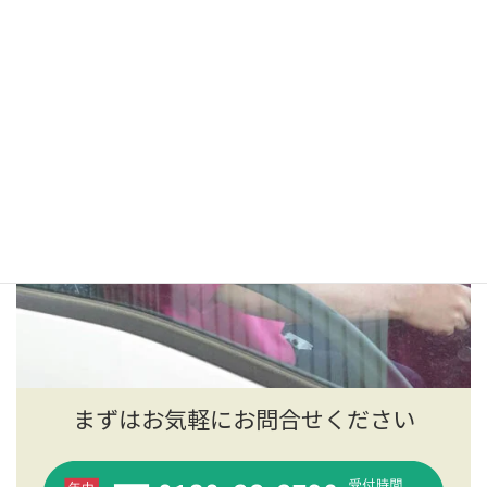
まずはお気軽にお問合せください