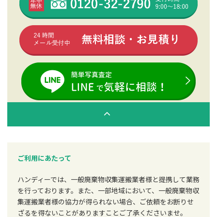
ご利用にあたって
ハンディーでは、一般廃棄物収集運搬業者様と提携して業務
を行っております。また、一部地域において、一般廃棄物収
集運搬業者様の協力が得られない場合、ご依頼をお断りせ
ざるを得ないことがありますことご了承くださいませ。