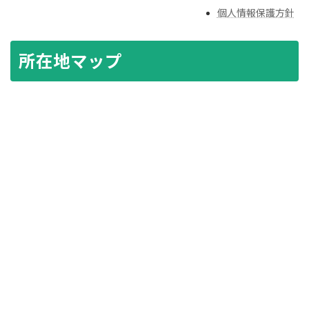
個人情報保護方針
所在地マップ