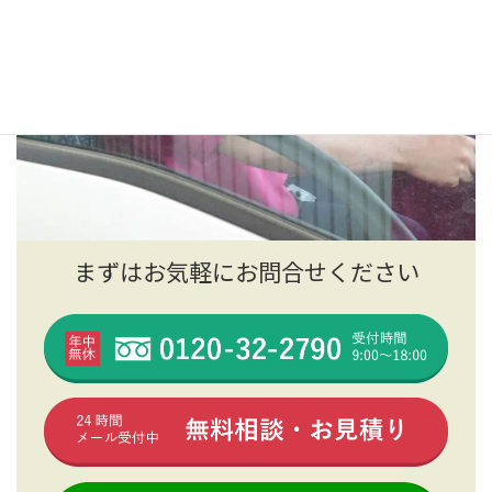
まずはお気軽にお問合せください