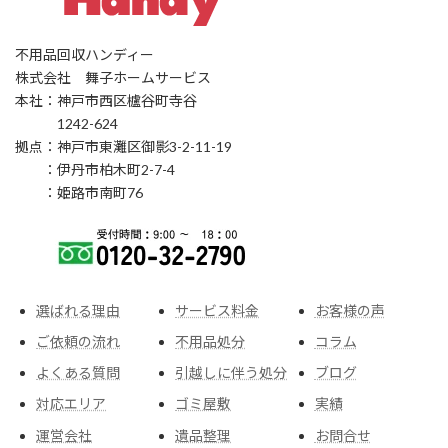
不用品回収ハンディー
株式会社 舞子ホームサービス
本社：神戸市西区櫨谷町寺谷
1242-624
拠点：神戸市東灘区御影3-2-11-19
：伊丹市柏木町2-7-4
：姫路市南町76
選ばれる理由
サービス料金
お客様の声
ご依頼の流れ
不用品処分
コラム
よくある質問
引越しに伴う処分
ブログ
対応エリア
ゴミ屋敷
実績
運営会社
遺品整理
お問合せ