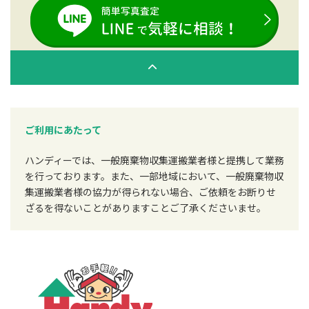
ご利用にあたって
ハンディーでは、一般廃棄物収集運搬業者様と提携して業務
を行っております。また、一部地域において、一般廃棄物収
集運搬業者様の協力が得られない場合、ご依頼をお断りせ
ざるを得ないことがありますことご了承くださいませ。