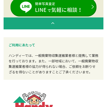
ご利用にあたって
ハンディーでは、一般廃棄物収集運搬業者様と提携して業務
を行っております。また、一部地域において、一般廃棄物収
集運搬業者様の協力が得られない場合、ご依頼をお断りせ
ざるを得ないことがありますことご了承くださいませ。