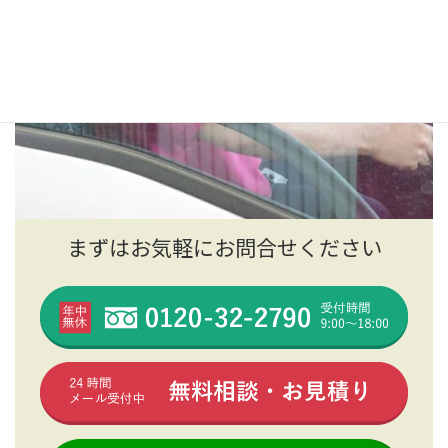
まずはお気軽にお問合せください