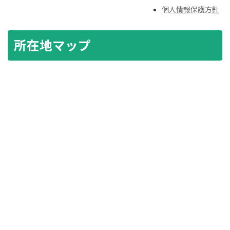
個人情報保護方針
所在地マップ