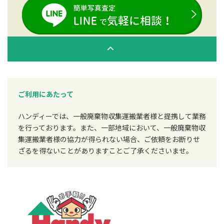
ご利用にあたって
ハンディーでは、一般廃棄物収集運搬業者様と提携して業務
を行っております。また、一部地域において、一般廃棄物収
集運搬業者様の協力が得られない場合、ご依頼をお断りせ
ざるを得ないことがありますことご了承くださいませ。