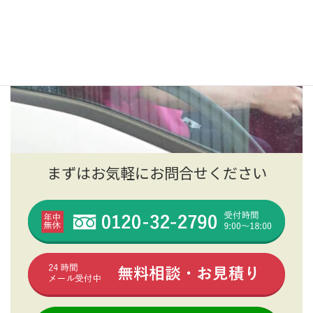
まずはお気軽にお問合せください