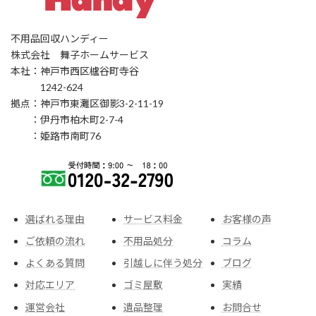
不用品回収ハンディー
株式会社 舞子ホームサービス
本社：神戸市西区櫨谷町寺谷
1242-624
拠点：神戸市東灘区御影3-2-11-19
：伊丹市柏木町2-7-4
：姫路市南町76
選ばれる理由
サービス料金
お客様の声
ご依頼の流れ
不用品処分
コラム
よくある質問
引越しに伴う処分
ブログ
対応エリア
ゴミ屋敷
実績
運営会社
遺品整理
お問合せ