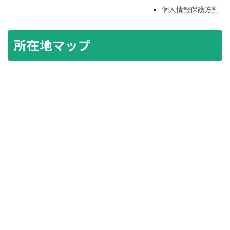
個人情報保護方針
所在地マップ