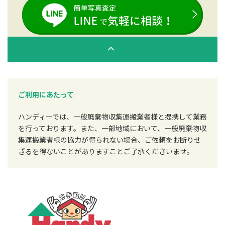
ご利用にあたって
ハンディーでは、一般廃棄物収集運搬業者様と提携して業務
を行っております。また、一部地域において、一般廃棄物収
集運搬業者様の協力が得られない場合、ご依頼をお断りせ
ざるを得ないことがありますことご了承くださいませ。