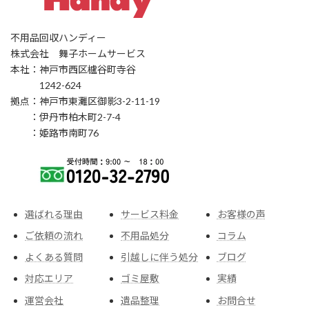
不用品回収ハンディー
株式会社 舞子ホームサービス
本社：神戸市西区櫨谷町寺谷
1242-624
拠点：神戸市東灘区御影3-2-11-19
：伊丹市柏木町2-7-4
：姫路市南町76
選ばれる理由
サービス料金
お客様の声
ご依頼の流れ
不用品処分
コラム
よくある質問
引越しに伴う処分
ブログ
対応エリア
ゴミ屋敷
実績
運営会社
遺品整理
お問合せ