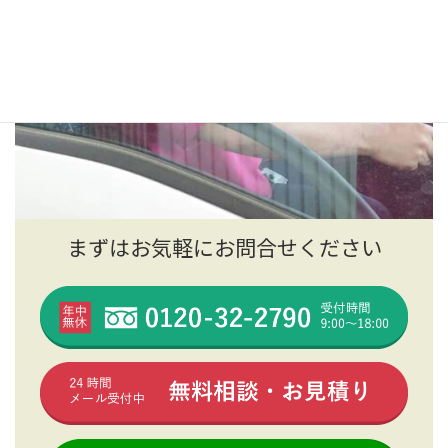
まずはお気軽にお問合せください