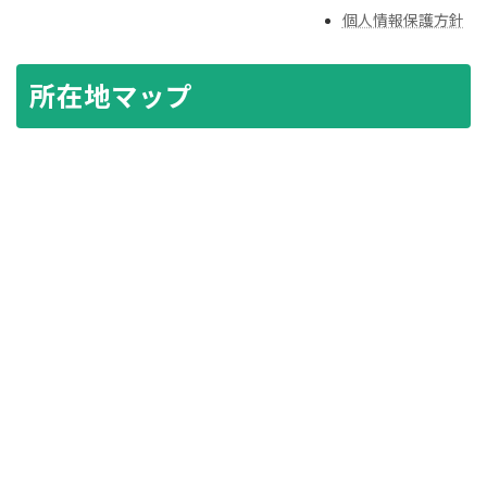
個人情報保護方針
所在地マップ