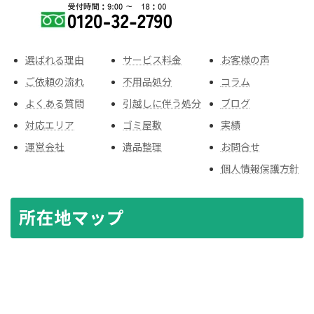
選ばれる理由
サービス料金
お客様の声
ご依頼の流れ
不用品処分
コラム
よくある質問
引越しに伴う処分
ブログ
対応エリア
ゴミ屋敷
実績
運営会社
遺品整理
お問合せ
個人情報保護方針
所在地マップ