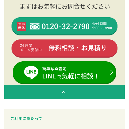
まずはお気軽にお問合せください
ご利用にあたって