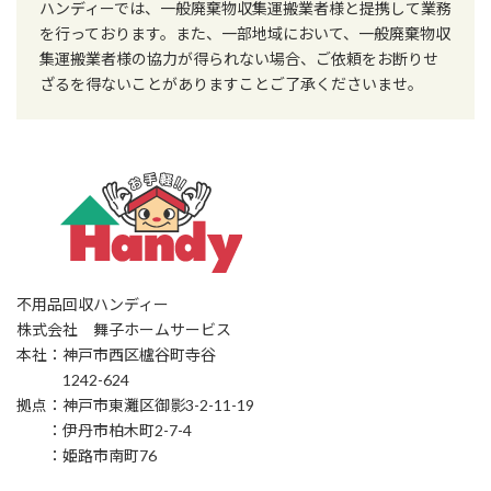
ハンディーでは、一般廃棄物収集運搬業者様と提携して業務
を行っております。また、一部地域において、一般廃棄物収
集運搬業者様の協力が得られない場合、ご依頼をお断りせ
ざるを得ないことがありますことご了承くださいませ。
不用品回収ハンディー
株式会社 舞子ホームサービス
本社：神戸市西区櫨谷町寺谷
1242-624
拠点：神戸市東灘区御影3-2-11-19
：伊丹市柏木町2-7-4
：姫路市南町76