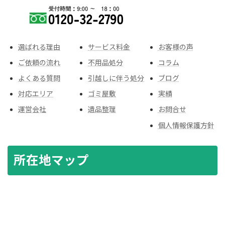
選ばれる理由
サービス料金
お客様の声
ご依頼の流れ
不用品処分
コラム
よくある質問
引越しに伴う処分
ブログ
対応エリア
ゴミ屋敷
実績
運営会社
遺品整理
お問合せ
個人情報保護方針
所在地マップ