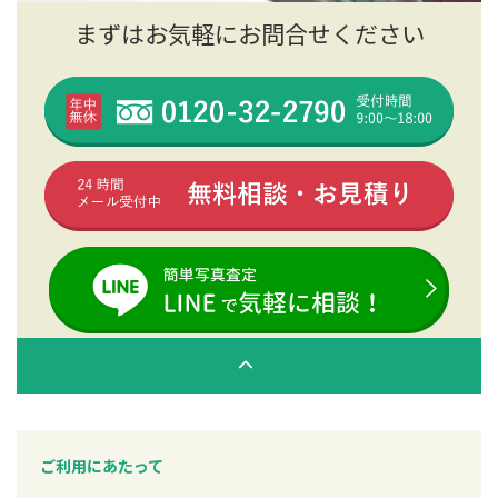
まずはお気軽にお問合せください
ご利用にあたって