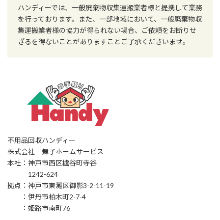
ハンディーでは、一般廃棄物収集運搬業者様と提携して業務
を行っております。また、一部地域において、一般廃棄物収
集運搬業者様の協力が得られない場合、ご依頼をお断りせ
ざるを得ないことがありますことご了承くださいませ。
不用品回収ハンディー
株式会社 舞子ホームサービス
本社：神戸市西区櫨谷町寺谷
1242-624
拠点：神戸市東灘区御影3-2-11-19
：伊丹市柏木町2-7-4
：姫路市南町76