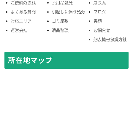
ご依頼の流れ
不用品処分
コラム
よくある質問
引越しに伴う処分
ブログ
対応エリア
ゴミ屋敷
実績
運営会社
遺品整理
お問合せ
個人情報保護方針
所在地マップ