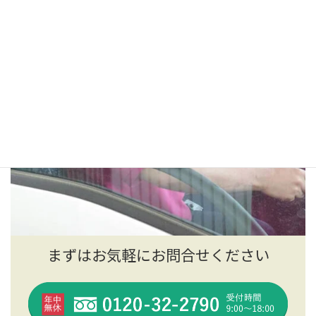
まずはお気軽にお問合せください