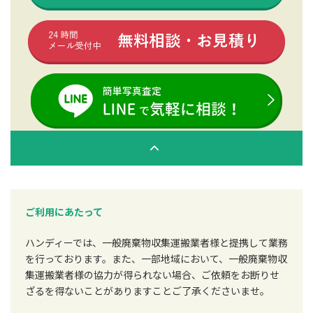
ご利用にあたって
ハンディーでは、一般廃棄物収集運搬業者様と提携して業務
を行っております。また、一部地域において、一般廃棄物収
集運搬業者様の協力が得られない場合、ご依頼をお断りせ
ざるを得ないことがありますことご了承くださいませ。